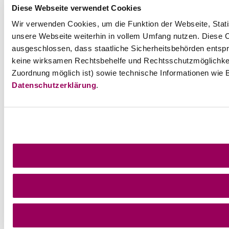
Diese Webseite verwendet Cookies
Wir verwenden Cookies, um die Funktion der Webseite, Statis
unsere Webseite weiterhin in vollem Umfang nutzen. Diese Co
ausgeschlossen, dass staatliche Sicherheitsbehörden entspr
keine wirksamen Rechtsbehelfe und Rechtsschutzmöglichkei
Zuordnung möglich ist) sowie technische Informationen wie B
Datenschutzerklärung
.