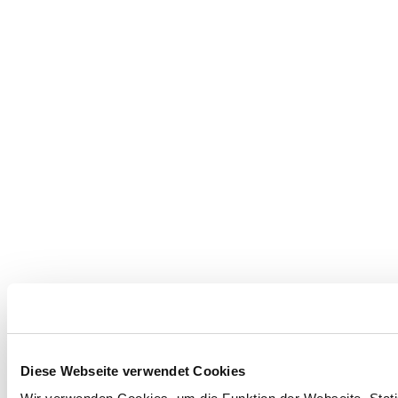
Diese Webseite verwendet Cookies