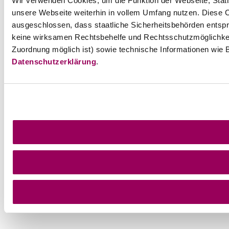
Wir verwenden Cookies, um die Funktion der Webseite, Statis
unsere Webseite weiterhin in vollem Umfang nutzen. Diese Co
ausgeschlossen, dass staatliche Sicherheitsbehörden entspr
keine wirksamen Rechtsbehelfe und Rechtsschutzmöglichkei
Zuordnung möglich ist) sowie technische Informationen wie B
Datenschutzerklärung
.