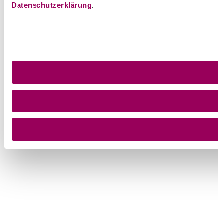
Datenschutzerklärung
.