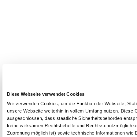
Diese Webseite verwendet Cookies
Wir verwenden Cookies, um die Funktion der Webseite, Statis
unsere Webseite weiterhin in vollem Umfang nutzen. Diese Co
ausgeschlossen, dass staatliche Sicherheitsbehörden entspr
keine wirksamen Rechtsbehelfe und Rechtsschutzmöglichkei
Zuordnung möglich ist) sowie technische Informationen wie B