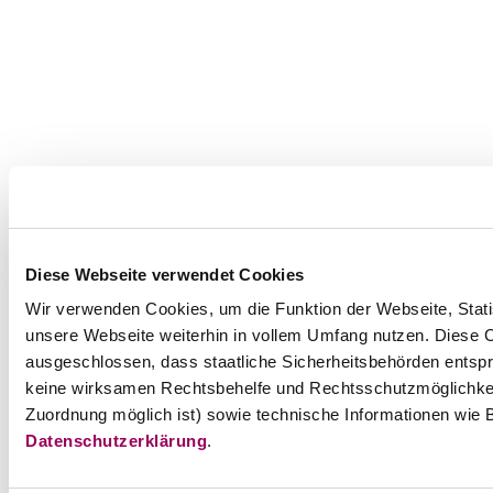
Diese Webseite verwendet Cookies
Wir verwenden Cookies, um die Funktion der Webseite, Statis
unsere Webseite weiterhin in vollem Umfang nutzen. Diese Co
ausgeschlossen, dass staatliche Sicherheitsbehörden entspr
keine wirksamen Rechtsbehelfe und Rechtsschutzmöglichkei
Zuordnung möglich ist) sowie technische Informationen wie B
Datenschutzerklärung
.