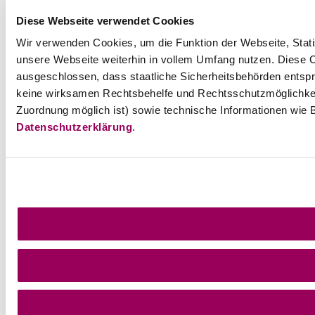
Diese Webseite verwendet Cookies
Wir verwenden Cookies, um die Funktion der Webseite, Statis
unsere Webseite weiterhin in vollem Umfang nutzen. Diese Co
ausgeschlossen, dass staatliche Sicherheitsbehörden entspr
keine wirksamen Rechtsbehelfe und Rechtsschutzmöglichkei
Zuordnung möglich ist) sowie technische Informationen wie B
Datenschutzerklärung
.