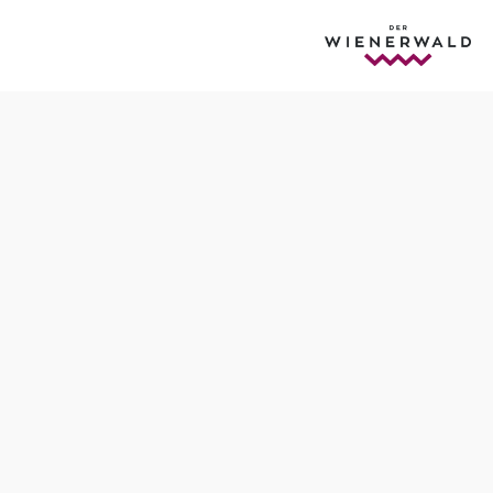
Tisch telefonisch reservieren