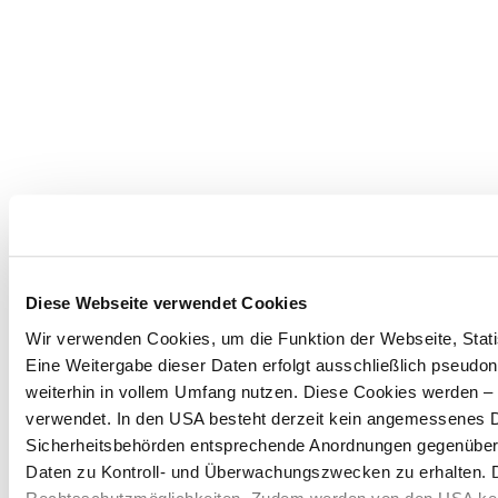
Diese Webseite verwendet Cookies
Wir verwenden Cookies, um die Funktion der Webseite, Statis
Eine Weitergabe dieser Daten erfolgt ausschließlich pseudon
weiterhin in vollem Umfang nutzen. Diese Cookies werden – mi
verwendet. In den USA besteht derzeit kein angemessenes Da
Sicherheitsbehörden entsprechende Anordnungen gegenüber de
Daten zu Kontroll- und Überwachungszwecken zu erhalten. 