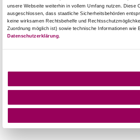
unsere Webseite weiterhin in vollem Umfang nutzen. Diese Co
ausgeschlossen, dass staatliche Sicherheitsbehörden entspr
keine wirksamen Rechtsbehelfe und Rechtsschutzmöglichkei
Zuordnung möglich ist) sowie technische Informationen wie B
Datenschutzerklärung
.