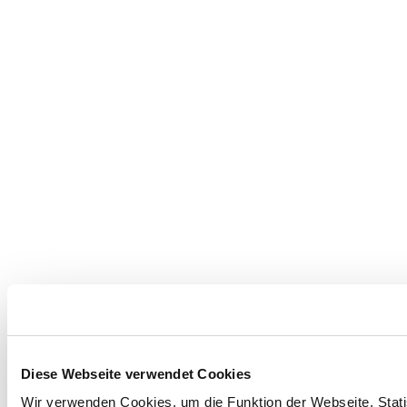
Diese Webseite verwendet Cookies
Wir verwenden Cookies, um die Funktion der Webseite, Statis