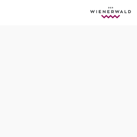
Tisch telefonisch reservieren