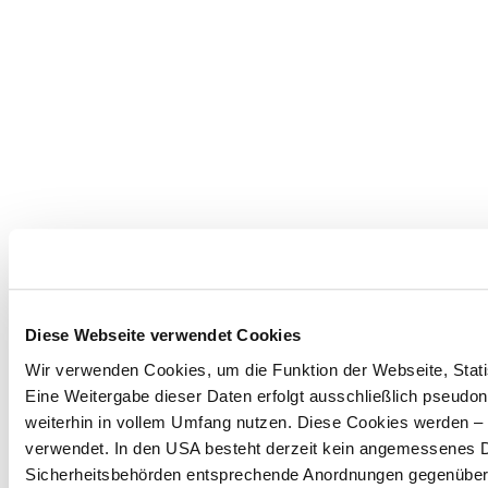
Diese Webseite verwendet Cookies
Wir verwenden Cookies, um die Funktion der Webseite, Statis
Eine Weitergabe dieser Daten erfolgt ausschließlich pseudon
weiterhin in vollem Umfang nutzen. Diese Cookies werden – mi
verwendet. In den USA besteht derzeit kein angemessenes Da
Sicherheitsbehörden entsprechende Anordnungen gegenüber de