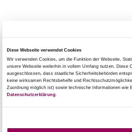
Diese Webseite verwendet Cookies
Wir verwenden Cookies, um die Funktion der Webseite, Statis
unsere Webseite weiterhin in vollem Umfang nutzen. Diese Co
ausgeschlossen, dass staatliche Sicherheitsbehörden entspr
keine wirksamen Rechtsbehelfe und Rechtsschutzmöglichkei
Zuordnung möglich ist) sowie technische Informationen wie B
Datenschutzerklärung
.