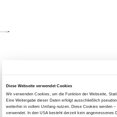
Diese Webseite verwendet Cookies
Wir verwenden Cookies, um die Funktion der Webseite, Statis
Eine Weitergabe dieser Daten erfolgt ausschließlich pseudon
weiterhin in vollem Umfang nutzen. Diese Cookies werden – mi
verwendet. In den USA besteht derzeit kein angemessenes Da