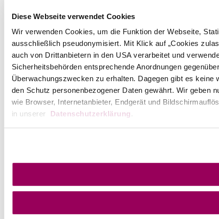
Diese Webseite verwendet Cookies
Wir verwenden Cookies, um die Funktion der Webseite, Statis
ausschließlich pseudonymisiert. Mit Klick auf „Cookies zula
auch von Drittanbietern in den USA verarbeitet und verwend
Sicherheitsbehörden entsprechende Anordnungen gegenüber den
Überwachungszwecken zu erhalten. Dagegen gibt es keine 
den Schutz personenbezogener Daten gewährt. Wir geben nur 
wie Browser, Internetanbieter, Endgerät und Bildschirmauflö
in unserer
Datenschutzerklärung
.