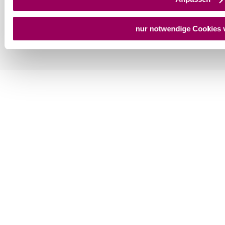
nur notwendige Cookies