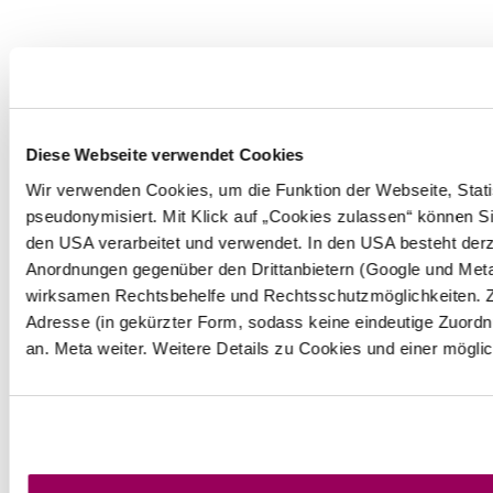
Diese Webseite verwendet Cookies
Wir verwenden Cookies, um die Funktion der Webseite, Statis
pseudonymisiert. Mit Klick auf „Cookies zulassen“ können Si
den USA verarbeitet und verwendet. In den USA besteht der
Anordnungen gegenüber den Drittanbietern (Google und Meta 
wirksamen Rechtsbehelfe und Rechtsschutzmöglichkeiten. Z
Adresse (in gekürzter Form, sodass keine eindeutige Zuordn
an. Meta weiter. Weitere Details zu Cookies und einer mögli