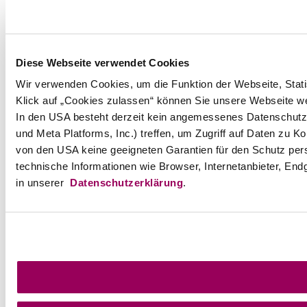
Diese Webseite verwendet Cookies
Wir verwenden Cookies, um die Funktion der Webseite, Statis
Klick auf „Cookies zulassen“ können Sie unsere Webseite wei
In den USA besteht derzeit kein angemessenes Datenschutzn
und Meta Platforms, Inc.) treffen, um Zugriff auf Daten z
von den USA keine geeigneten Garantien für den Schutz per
technische Informationen wie Browser, Internetanbieter, End
in unserer
Datenschutzerklärung
.