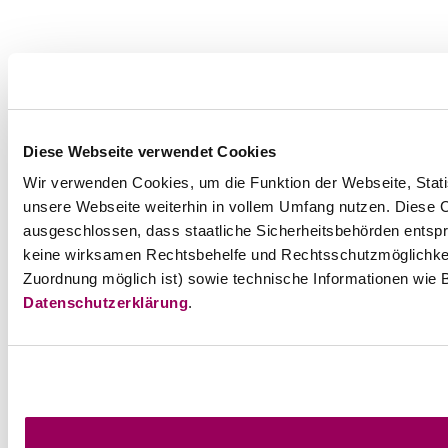
Diese Webseite verwendet Cookies
Wir verwenden Cookies, um die Funktion der Webseite, Statis
unsere Webseite weiterhin in vollem Umfang nutzen. Diese Co
ausgeschlossen, dass staatliche Sicherheitsbehörden entspr
keine wirksamen Rechtsbehelfe und Rechtsschutzmöglichkei
Zuordnung möglich ist) sowie technische Informationen wie B
Datenschutzerklärung
.