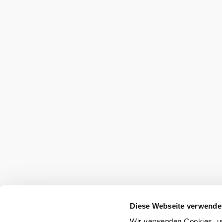
Diese Webseite verwende
Wir verwenden Cookies, um