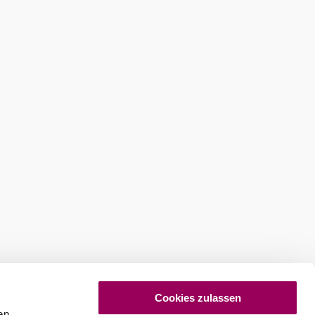
Cookies zulassen
en