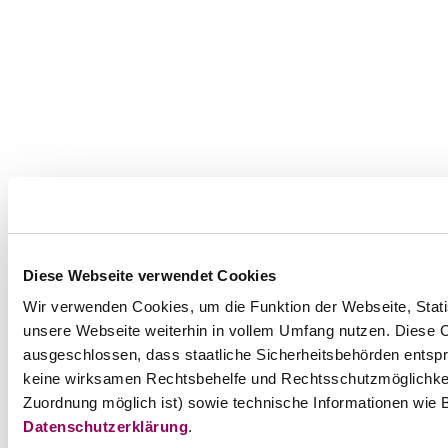
Diese Webseite verwendet Cookies
Wir verwenden Cookies, um die Funktion der Webseite, Statis
unsere Webseite weiterhin in vollem Umfang nutzen. Diese Co
ausgeschlossen, dass staatliche Sicherheitsbehörden entspr
keine wirksamen Rechtsbehelfe und Rechtsschutzmöglichkei
Zuordnung möglich ist) sowie technische Informationen wie B
Datenschutzerklärung
.