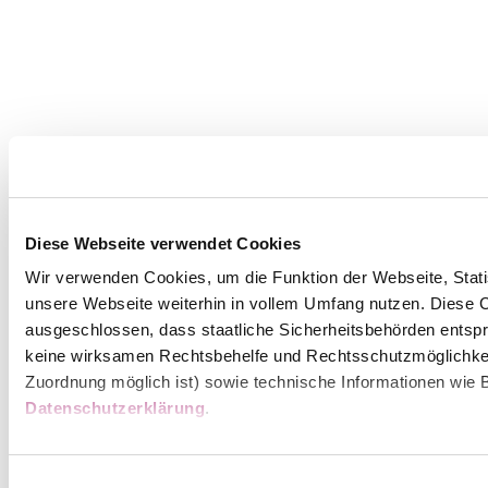
Diese Webseite verwendet Cookies
Wir verwenden Cookies, um die Funktion der Webseite, Statis
unsere Webseite weiterhin in vollem Umfang nutzen. Diese Co
ausgeschlossen, dass staatliche Sicherheitsbehörden entspr
keine wirksamen Rechtsbehelfe und Rechtsschutzmöglichkei
Zuordnung möglich ist) sowie technische Informationen wie B
Datenschutzerklärung
.