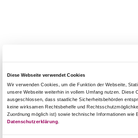
Diese Webseite verwendet Cookies
Wir verwenden Cookies, um die Funktion der Webseite, Statis
unsere Webseite weiterhin in vollem Umfang nutzen. Diese Co
ausgeschlossen, dass staatliche Sicherheitsbehörden entspr
keine wirksamen Rechtsbehelfe und Rechtsschutzmöglichkei
Zuordnung möglich ist) sowie technische Informationen wie B
Datenschutzerklärung
.