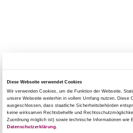
Diese Webseite verwendet Cookies
Wir verwenden Cookies, um die Funktion der Webseite, Statis
unsere Webseite weiterhin in vollem Umfang nutzen. Diese Co
ausgeschlossen, dass staatliche Sicherheitsbehörden entspr
keine wirksamen Rechtsbehelfe und Rechtsschutzmöglichkei
Zuordnung möglich ist) sowie technische Informationen wie B
Datenschutzerklärung
.