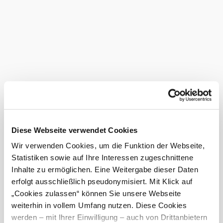
Diese Webseite verwendet Cookies
Wir verwenden Cookies, um die Funktion der Webseite,
Statistiken sowie auf Ihre Interessen zugeschnittene
Inhalte zu ermöglichen. Eine Weitergabe dieser Daten
erfolgt ausschließlich pseudonymisiert. Mit Klick auf
„Cookies zulassen“ können Sie unsere Webseite
weiterhin in vollem Umfang nutzen. Diese Cookies
werden – mit Ihrer Einwilligung – auch von Drittanbietern