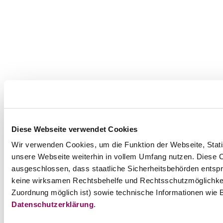
Diese Webseite verwendet Cookies
Wir verwenden Cookies, um die Funktion der Webseite, Statis
unsere Webseite weiterhin in vollem Umfang nutzen. Diese Co
ausgeschlossen, dass staatliche Sicherheitsbehörden entspr
keine wirksamen Rechtsbehelfe und Rechtsschutzmöglichkei
Zuordnung möglich ist) sowie technische Informationen wie B
Datenschutzerklärung
.