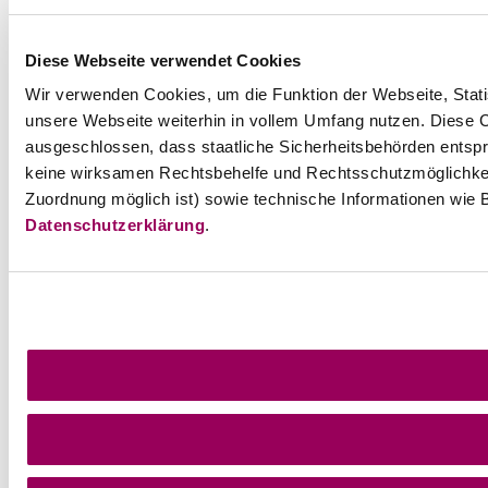
Diese Webseite verwendet Cookies
Wir verwenden Cookies, um die Funktion der Webseite, Statis
unsere Webseite weiterhin in vollem Umfang nutzen. Diese Co
ausgeschlossen, dass staatliche Sicherheitsbehörden entspr
keine wirksamen Rechtsbehelfe und Rechtsschutzmöglichkei
Zuordnung möglich ist) sowie technische Informationen wie B
Datenschutzerklärung
.