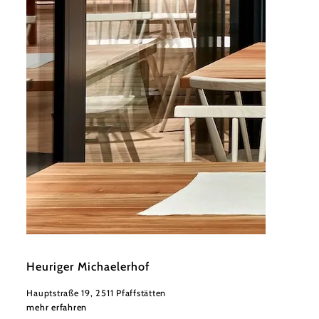
©
Spitzbart + partners
Heuriger Michaelerhof
Hauptstraße 19, 2511 Pfaffstätten
mehr erfahren