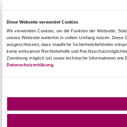
Diese Webseite verwendet Cookies
Wir verwenden Cookies, um die Funktion der Webseite, Statis
unsere Webseite weiterhin in vollem Umfang nutzen. Diese Co
ausgeschlossen, dass staatliche Sicherheitsbehörden entspr
keine wirksamen Rechtsbehelfe und Rechtsschutzmöglichkei
Zuordnung möglich ist) sowie technische Informationen wie B
Datenschutzerklärung
.