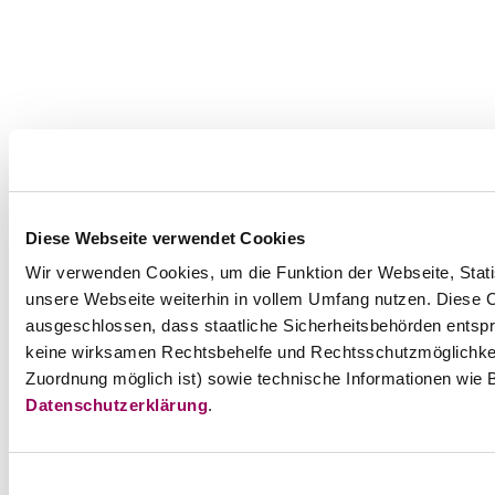
Diese Webseite verwendet Cookies
Wir verwenden Cookies, um die Funktion der Webseite, Statis
unsere Webseite weiterhin in vollem Umfang nutzen. Diese Co
ausgeschlossen, dass staatliche Sicherheitsbehörden entspr
keine wirksamen Rechtsbehelfe und Rechtsschutzmöglichkei
Zuordnung möglich ist) sowie technische Informationen wie B
Datenschutzerklärung
.