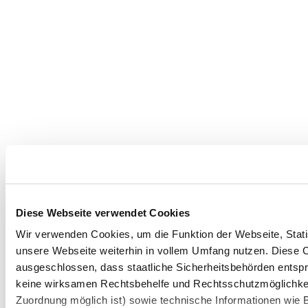
Diese Webseite verwendet Cookies
Wir verwenden Cookies, um die Funktion der Webseite, Statis
unsere Webseite weiterhin in vollem Umfang nutzen. Diese Co
ausgeschlossen, dass staatliche Sicherheitsbehörden entspr
keine wirksamen Rechtsbehelfe und Rechtsschutzmöglichkei
Zuordnung möglich ist) sowie technische Informationen wie B