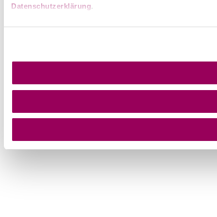
Datenschutzerklärung
.