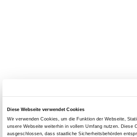
Diese Webseite verwendet Cookies
Wir verwenden Cookies, um die Funktion der Webseite, Statis
unsere Webseite weiterhin in vollem Umfang nutzen. Diese Co
ausgeschlossen, dass staatliche Sicherheitsbehörden entspr