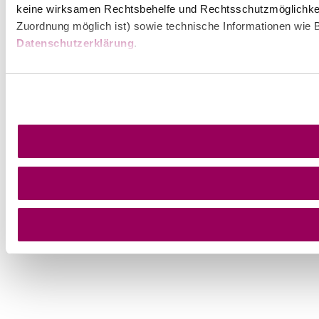
keine wirksamen Rechtsbehelfe und Rechtsschutzmöglichkei
Zuordnung möglich ist) sowie technische Informationen wie B
Datenschutzerklärung
.