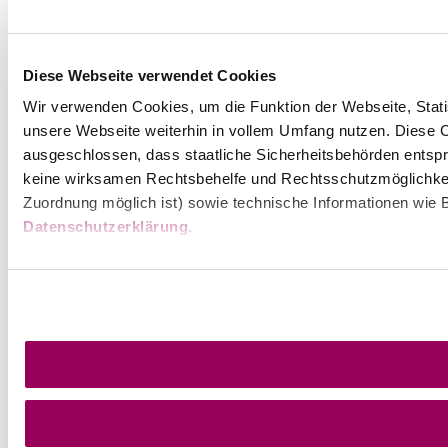
Diese Webseite verwendet Cookies
Wir verwenden Cookies, um die Funktion der Webseite, Statis
unsere Webseite weiterhin in vollem Umfang nutzen. Diese Co
ausgeschlossen, dass staatliche Sicherheitsbehörden entspr
keine wirksamen Rechtsbehelfe und Rechtsschutzmöglichkei
Zuordnung möglich ist) sowie technische Informationen wie B
Datenschutzerklärung
.