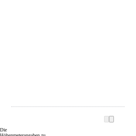
Die
Höhenmeterangaben zu