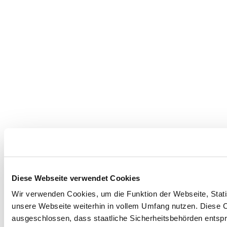
Diese Webseite verwendet Cookies
Wir verwenden Cookies, um die Funktion der Webseite, Statis
unsere Webseite weiterhin in vollem Umfang nutzen. Diese Co
ausgeschlossen, dass staatliche Sicherheitsbehörden entspr