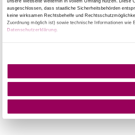
unsere Webseite weiterhin in vollem Umfang nutzen. Diese Co
ausgeschlossen, dass staatliche Sicherheitsbehörden entspr
keine wirksamen Rechtsbehelfe und Rechtsschutzmöglichkei
Zuordnung möglich ist) sowie technische Informationen wie B
Datenschutzerklärung
.