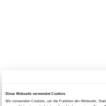
Diese Webseite verwendet Cookies
Wir verwenden Cookies, um die Funktion der Webseite, Statis