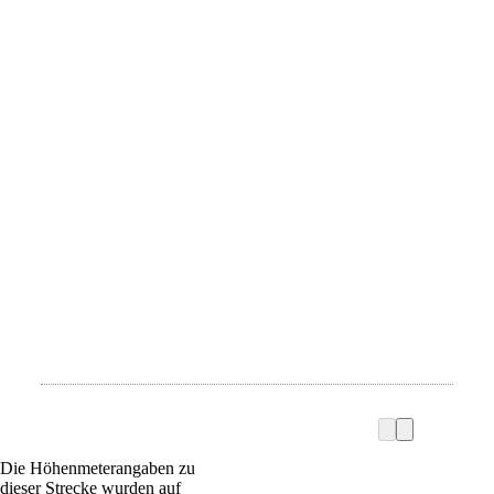
Die Höhenmeterangaben zu
dieser Strecke wurden auf