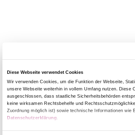
Diese Webseite verwendet Cookies
Wir verwenden Cookies, um die Funktion der Webseite, Statis
unsere Webseite weiterhin in vollem Umfang nutzen. Diese Co
ausgeschlossen, dass staatliche Sicherheitsbehörden entspr
keine wirksamen Rechtsbehelfe und Rechtsschutzmöglichkei
Zuordnung möglich ist) sowie technische Informationen wie B
Datenschutzerklärung
.