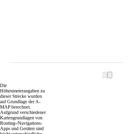
Die
Höhenmeterangaben zu
dieser Strecke wurden
auf Grundlage der A-
MAP berechnet.
Aufgrund verschiedener
Kartengrundlagen von
Routing-/Navigations-
Apps und Geräten sind
leicht unterschiedliche