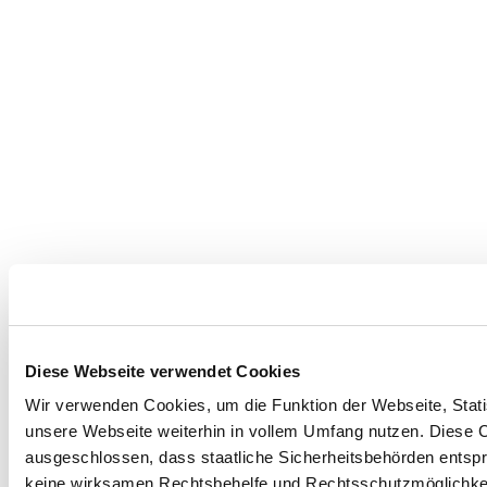
Diese Webseite verwendet Cookies
Wir verwenden Cookies, um die Funktion der Webseite, Statis
unsere Webseite weiterhin in vollem Umfang nutzen. Diese Co
ausgeschlossen, dass staatliche Sicherheitsbehörden entspr
keine wirksamen Rechtsbehelfe und Rechtsschutzmöglichkei