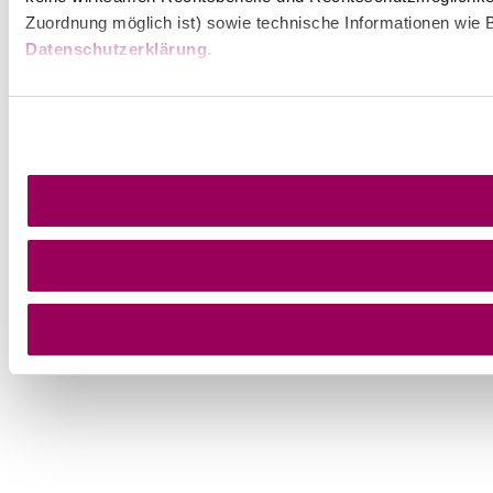
Zuordnung möglich ist) sowie technische Informationen wie B
Datenschutzerklärung
.