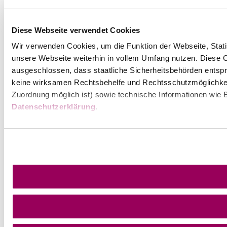
Diese Webseite verwendet Cookies
Wir verwenden Cookies, um die Funktion der Webseite, Statis
unsere Webseite weiterhin in vollem Umfang nutzen. Diese Co
ausgeschlossen, dass staatliche Sicherheitsbehörden entspr
keine wirksamen Rechtsbehelfe und Rechtsschutzmöglichkei
Zuordnung möglich ist) sowie technische Informationen wie B
Datenschutzerklärung
.