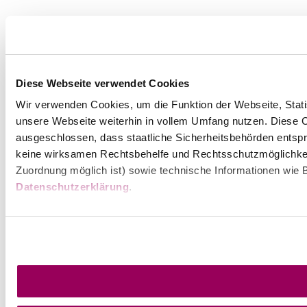
Diese Webseite verwendet Cookies
Wir verwenden Cookies, um die Funktion der Webseite, Statis
unsere Webseite weiterhin in vollem Umfang nutzen. Diese Co
ausgeschlossen, dass staatliche Sicherheitsbehörden entspr
keine wirksamen Rechtsbehelfe und Rechtsschutzmöglichkei
Zuordnung möglich ist) sowie technische Informationen wie B
Datenschutzerklärung
.