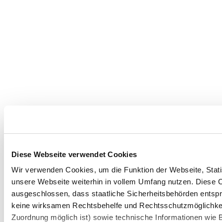
Diese Webseite verwendet Cookies
Wir verwenden Cookies, um die Funktion der Webseite, Statis
unsere Webseite weiterhin in vollem Umfang nutzen. Diese Co
ausgeschlossen, dass staatliche Sicherheitsbehörden entspr
keine wirksamen Rechtsbehelfe und Rechtsschutzmöglichkei
Zuordnung möglich ist) sowie technische Informationen wie B