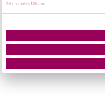
Datenschutzerklärung
.