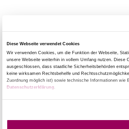
Diese Webseite verwendet Cookies
Wir verwenden Cookies, um die Funktion der Webseite, Statis
unsere Webseite weiterhin in vollem Umfang nutzen. Diese Co
ausgeschlossen, dass staatliche Sicherheitsbehörden entspr
keine wirksamen Rechtsbehelfe und Rechtsschutzmöglichkei
Zuordnung möglich ist) sowie technische Informationen wie B
Datenschutzerklärung
.