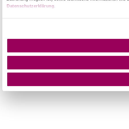
Datenschutzerklärung
.