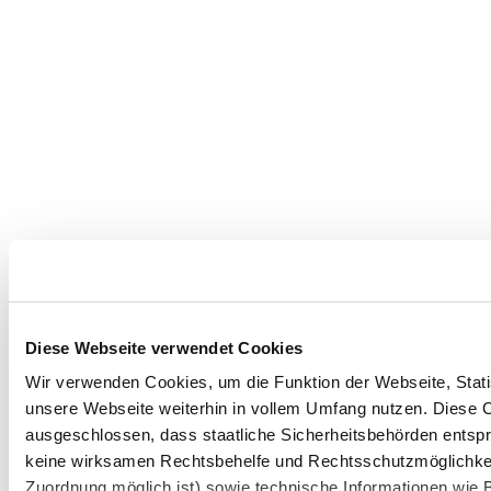
Diese Webseite verwendet Cookies
Wir verwenden Cookies, um die Funktion der Webseite, Statis
unsere Webseite weiterhin in vollem Umfang nutzen. Diese Co
ausgeschlossen, dass staatliche Sicherheitsbehörden entspr
keine wirksamen Rechtsbehelfe und Rechtsschutzmöglichkei
Zuordnung möglich ist) sowie technische Informationen wie B