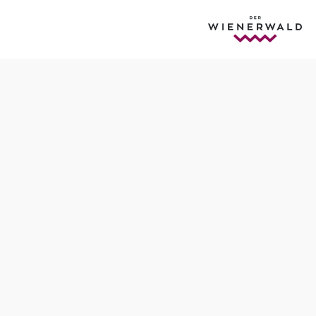
Anfrage übermitteln