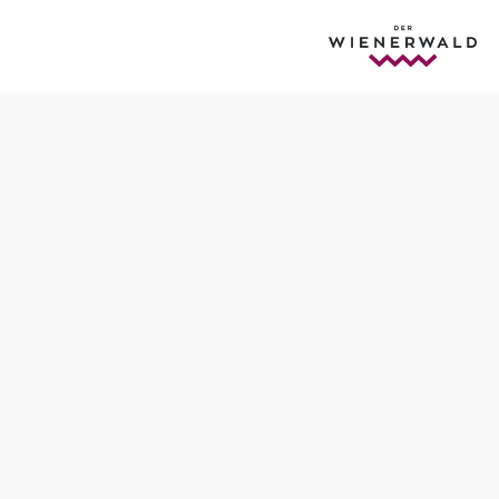
Anfrage übermitteln