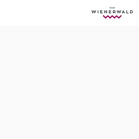
Anfrage übermitteln