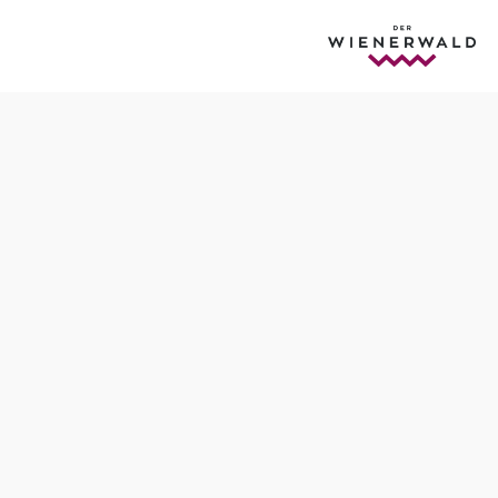
Anfrage übermitteln