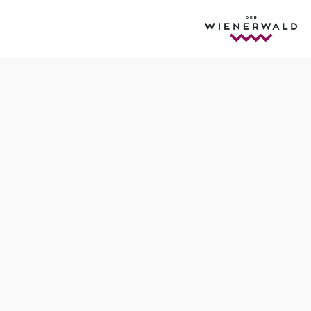
Anfrage übermitteln