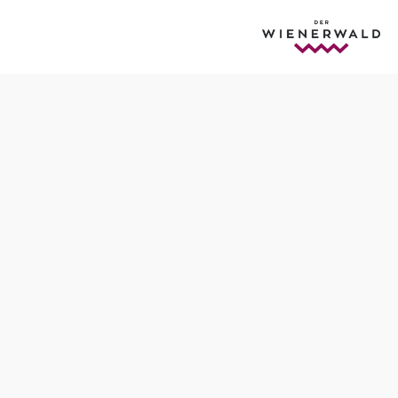
Anfrage übermitteln