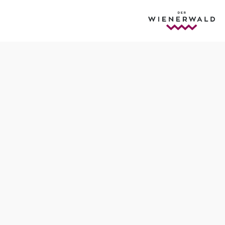
Anfrage übermitteln