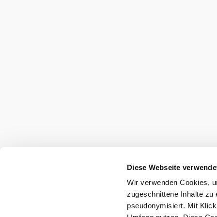
Diese Webseite verwende
Wir verwenden Cookies, um
zugeschnittene Inhalte zu 
pseudonymisiert. Mit Klic