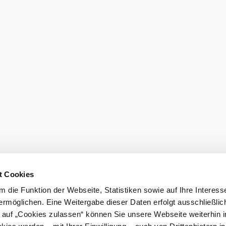
t Cookies
 die Funktion der Webseite, Statistiken sowie auf Ihre Interess
ermöglichen. Eine Weitergabe dieser Daten erfolgt ausschließlic
k auf „Cookies zulassen“ können Sie unsere Webseite weiterhin i