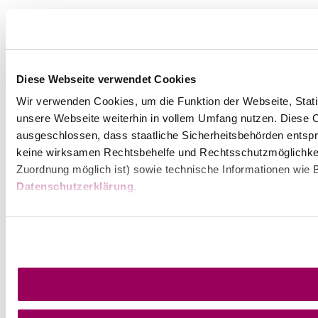
Diese Webseite verwendet Cookies
Wir verwenden Cookies, um die Funktion der Webseite, Statis
unsere Webseite weiterhin in vollem Umfang nutzen. Diese Co
ausgeschlossen, dass staatliche Sicherheitsbehörden entspr
keine wirksamen Rechtsbehelfe und Rechtsschutzmöglichkei
Zuordnung möglich ist) sowie technische Informationen wie B
Datenschutzerklärung
.