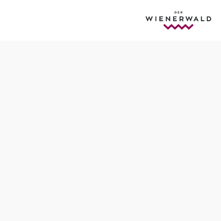
Termine
Samstag, 26.09.2026
20:00-22:00 Uhr