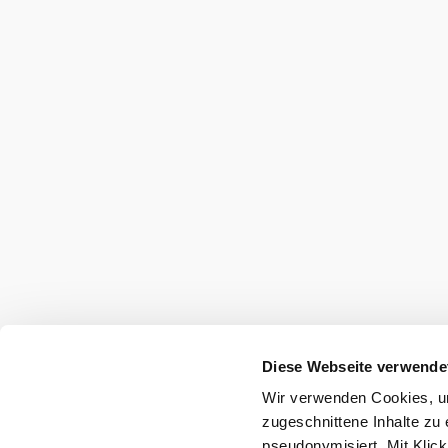
Diese Webseite verwende
Wir verwenden Cookies, um
zugeschnittene Inhalte zu 
pseudonymisiert. Mit Klic